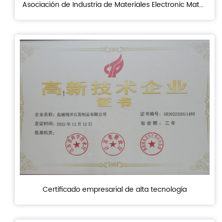
Asociación de Industria de Materiales Electronic Materials de Quartz Materials de China
Certificado empresarial de alta tecnología