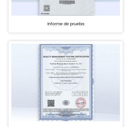
Informe de prueba