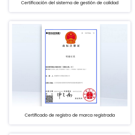
Certificación del sistema de gestión de calidad
Certificado de registro de marca registrada