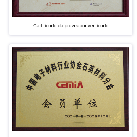
Certificado de proveedor verificado