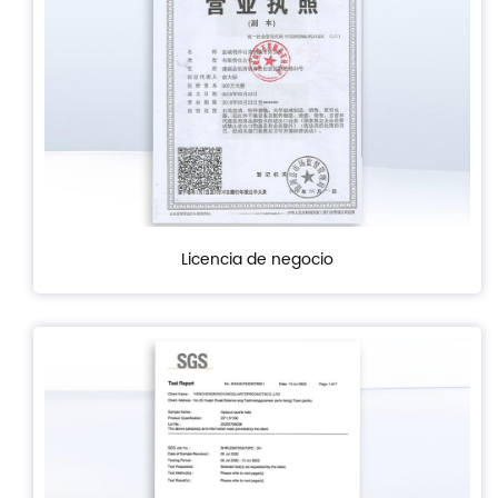
Licencia de negocio