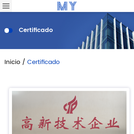
Certificado
Inicio
/
Certificado