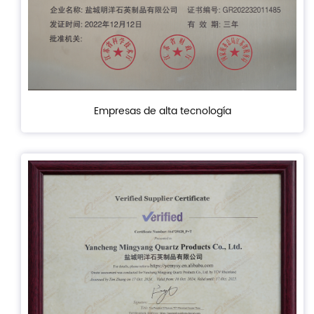
Empresas de alta tecnología