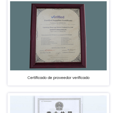
Certificado de proveedor verificado