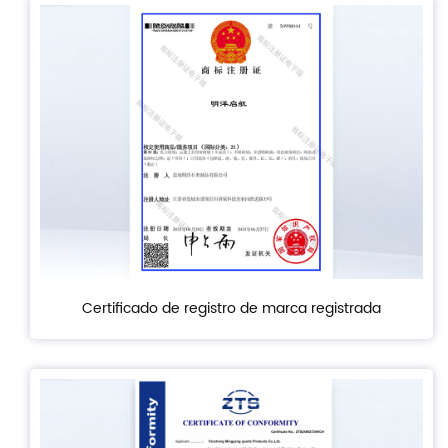
Certificado de registro de marca registrada