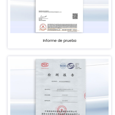
Informe de prueba