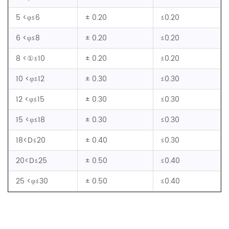
5 <φ≤6
± 0.20
≤0.20
6 <φ≤8
± 0.20
≤0.20
8 <①≤10
± 0.20
≤0.20
10 <φ≤12
± 0.30
≤0.30
12 <φ≤15
± 0.30
≤0.30
15 <φ≤18
± 0.30
≤0.30
18<D≤20
± 0.40
≤0.30
20<D≤25
± 0.50
≤0.40
25 <φ≤30
± 0.50
≤0.40