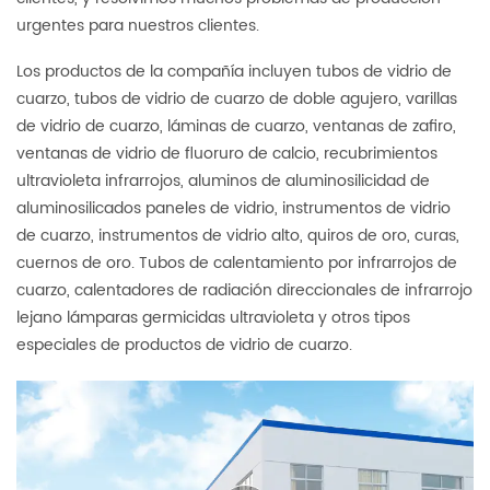
urgentes para nuestros clientes.
Los productos de la compañía incluyen tubos de vidrio de
cuarzo, tubos de vidrio de cuarzo de doble agujero, varillas
de vidrio de cuarzo, láminas de cuarzo, ventanas de zafiro,
ventanas de vidrio de fluoruro de calcio, recubrimientos
ultravioleta infrarrojos, aluminos de aluminosilicidad de
aluminosilicados paneles de vidrio, instrumentos de vidrio
de cuarzo, instrumentos de vidrio alto, quiros de oro, curas,
cuernos de oro. Tubos de calentamiento por infrarrojos de
cuarzo, calentadores de radiación direccionales de infrarrojo
lejano lámparas germicidas ultravioleta y otros tipos
especiales de productos de vidrio de cuarzo.