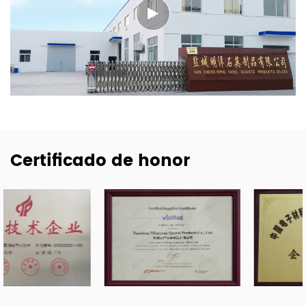
Certificado de honor