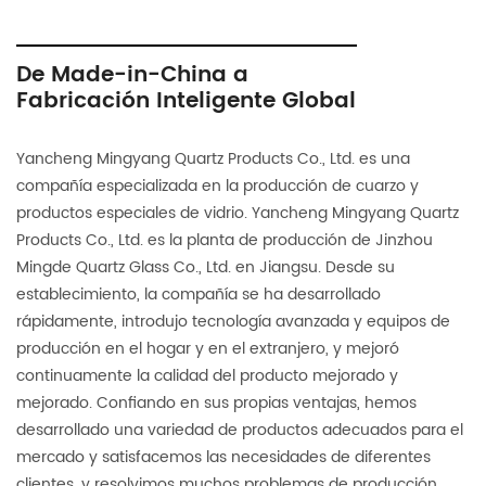
De Made-in-China a
Fabricación Inteligente Global
Yancheng Mingyang Quartz Products Co., Ltd. es una
compañía especializada en la producción de cuarzo y
productos especiales de vidrio. Yancheng Mingyang Quartz
Products Co., Ltd. es la planta de producción de Jinzhou
Mingde Quartz Glass Co., Ltd. en Jiangsu. Desde su
establecimiento, la compañía se ha desarrollado
rápidamente, introdujo tecnología avanzada y equipos de
producción en el hogar y en el extranjero, y mejoró
continuamente la calidad del producto mejorado y
mejorado. Confiando en sus propias ventajas, hemos
desarrollado una variedad de productos adecuados para el
mercado y satisfacemos las necesidades de diferentes
clientes, y resolvimos muchos problemas de producción