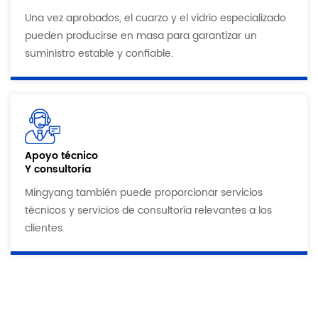
Una vez aprobados, el cuarzo y el vidrio especializado
pueden producirse en masa para garantizar un
suministro estable y confiable.
Apoyo técnico
Y consultoría
Mingyang también puede proporcionar servicios
técnicos y servicios de consultoría relevantes a los
clientes.