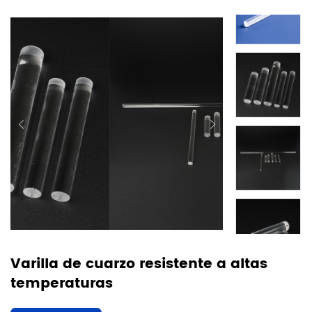
Varilla de cuarzo resistente a altas
temperaturas