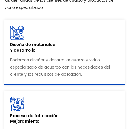
las demandas de los clientes de cuarzo y productos de
vidrio especializado.
Diseño de materiales
Y desarrollo
Podemos diseñar y desarrollar cuarzo y vidrio
especializado de acuerdo con las necesidades del
cliente y los requisitos de aplicación.
Proceso de fabricación
Mejoramiento