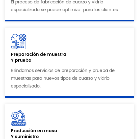
El proceso de fabricación de cuarzo y vidrio
especializado se puede optimizar para los clientes.
Preparación de muestra
Y prueba
Brindamos servicios de preparación y prueba de
muestras para nuevos tipos de cuarzo y vidrio
especializado.
Producción en masa
Y suministro