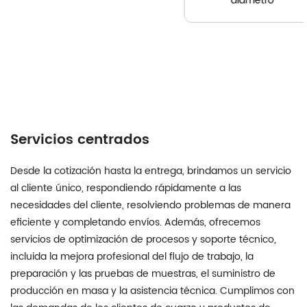
diámetro
Servicios centrados
Desde la cotización hasta la entrega, brindamos un servicio
al cliente único, respondiendo rápidamente a las
necesidades del cliente, resolviendo problemas de manera
eficiente y completando envíos. Además, ofrecemos
servicios de optimización de procesos y soporte técnico,
incluida la mejora profesional del flujo de trabajo, la
preparación y las pruebas de muestras, el suministro de
producción en masa y la asistencia técnica. Cumplimos con