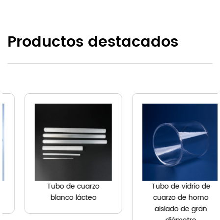
Productos destacados
Tubo de vidrio de
Bujía de cuarzo
cuarzo de horno
aislado de gran