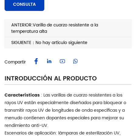
CONSULTA
ANTERIOR:Varilla de cuarzo resistente a la
temperatura alta
SIGUIENTE：No hay artículo siguiente
Compartir
INTRODUCCIÓN AL PRODUCTO
Características
: Las varillas de cuarzo resistentes a los
rayos UV están especialmente diseñados para bloquear o
transmitir rayos UV de longitudes de onda específicas y a
menudo contienen dopantes especiales para mejorar su
rendimiento anti-UV.
Escenarios de aplicación: lámparas de esterilización UV,