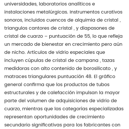
universidades, laboratorios analíticos e
instalaciones metalúrgicas. Instrumentos curativos
sonoros, incluidos
cuencos de alquimia de cristal
,
triangulos cantores de cristal
, y
diapasones de
cristal de cuarzo
– puntuación de 55, lo que refleja
un mercado de bienestar en crecimiento pero aún
de nicho. Artículos de vidrio especiales que
incluyen
cúpulas de cristal de campana
,
tazas
medidoras con alto contenido de borosilicato
, y
matraces triangulares
puntuación 48. El gráfico
general confirma que los productos de tubos
estructurales y de calefacción impulsan la mayor
parte del volumen de adquisiciones de vidrio de
cuarzo, mientras que las categorías especializadas
representan oportunidades de crecimiento
secundario significativas para los fabricantes con