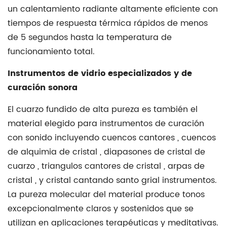
un calentamiento radiante altamente eficiente con
tiempos de respuesta térmica rápidos de menos
de 5 segundos hasta la temperatura de
funcionamiento total.
Instrumentos de vidrio especializados y de
curación sonora
El cuarzo fundido de alta pureza es también el
material elegido para
instrumentos de curación
con sonido
incluyendo
cuencos cantores
,
cuencos
de alquimia de cristal
,
diapasones de cristal de
cuarzo
,
triangulos cantores de cristal
,
arpas de
cristal
, y
cristal cantando santo grial
instrumentos.
La pureza molecular del material produce tonos
excepcionalmente claros y sostenidos que se
utilizan en aplicaciones terapéuticas y meditativas.