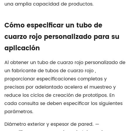
una amplia capacidad de productos.
Cómo especificar un tubo de
cuarzo rojo personalizado para su
aplicación
Al obtener un
tubo de cuarzo rojo personalizado
de
un
fabricante de tubos de cuarzo rojo
,
proporcionar especificaciones completas y
precisas por adelantado acelera el muestreo y
reduce los ciclos de creación de prototipos. En
cada consulta se deben especificar los siguientes
parámetros.
Diámetro exterior y espesor de pared.
—