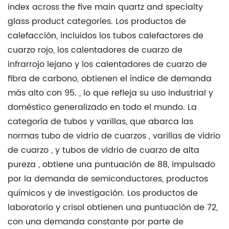
index across the five main quartz and specialty
glass product categories.
Los productos de
calefacción, incluidos los tubos calefactores de
cuarzo rojo, los calentadores de cuarzo de
infrarrojo lejano y los calentadores de cuarzo de
fibra de carbono, obtienen el índice de demanda
más alto con 95.
, lo que refleja su uso industrial y
doméstico generalizado en todo el mundo. La
categoría de tubos y varillas, que abarca las
normas
tubo de vidrio de cuarzos
,
varillas de vidrio
de cuarzo
, y
tubos de vidrio de cuarzo de alta
pureza
, obtiene una puntuación de 88, impulsado
por la demanda de semiconductores, productos
químicos y de investigación. Los productos de
laboratorio y crisol obtienen una puntuación de 72,
con una demanda constante por parte de