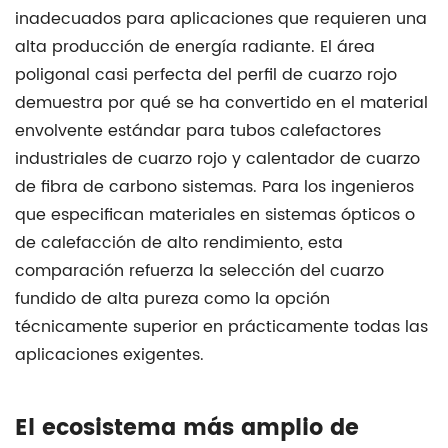
inadecuados para aplicaciones que requieren una
alta producción de energía radiante. El área
poligonal casi perfecta del perfil de cuarzo rojo
demuestra por qué se ha convertido en el material
envolvente estándar para
tubos calefactores
industriales de cuarzo rojo
y
calentador de cuarzo
de fibra de carbono
sistemas. Para los ingenieros
que especifican materiales en sistemas ópticos o
de calefacción de alto rendimiento, esta
comparación refuerza la selección del cuarzo
fundido de alta pureza como la opción
técnicamente superior en prácticamente todas las
aplicaciones exigentes.
El ecosistema más amplio de