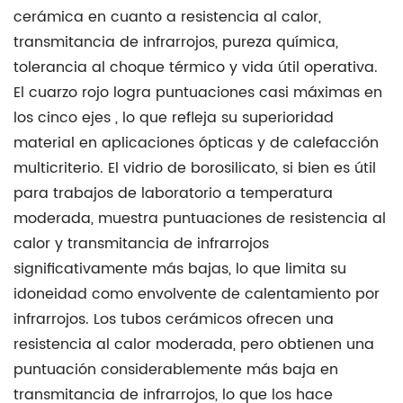
cerámica en cuanto a resistencia al calor,
transmitancia de infrarrojos, pureza química,
tolerancia al choque térmico y vida útil operativa.
El cuarzo rojo logra puntuaciones casi máximas en
los cinco ejes
, lo que refleja su superioridad
material en aplicaciones ópticas y de calefacción
multicriterio. El vidrio de borosilicato, si bien es útil
para trabajos de laboratorio a temperatura
moderada, muestra puntuaciones de resistencia al
calor y transmitancia de infrarrojos
significativamente más bajas, lo que limita su
idoneidad como envolvente de calentamiento por
infrarrojos. Los tubos cerámicos ofrecen una
resistencia al calor moderada, pero obtienen una
puntuación considerablemente más baja en
transmitancia de infrarrojos, lo que los hace