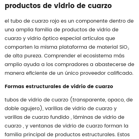
productos de vidrio de cuarzo
el
tubo de cuarzo rojo
es un componente dentro de
una amplia familia de
productos de vidrio de
cuarzo
y
vidrio óptico especial
artículos que
comparten la misma plataforma de material SiO₂
de alta pureza. Comprender el ecosistema más
amplio ayuda a los compradores a abastecerse de
manera eficiente de un único proveedor calificado.
Formas estructurales de vidrio de cuarzo
tubos de vidrio de cuarzo
(transparente, opaco, de
doble agujero),
varillas de vidrio de cuarzo
y
varillas de cuarzo fundido
,
láminas de vidrio de
cuarzo
, y
ventanas de vidrio de cuarzo
forman la
familia principal de productos estructurales. Estos