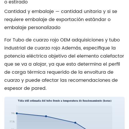
o estirado
Cantidad y embalaje
— cantidad unitaria y si se
requiere embalaje de exportación estándar o
embalaje personalizado
For
Tubo de cuarzo rojo OEM
adquisiciones y
tubo
industrial de cuarzo rojo
Además, especifique la
potencia eléctrica objetivo del elemento calefactor
que se va a alojar, ya que esto determina el perfil
de carga térmica requerido de la envoltura de
cuarzo y puede afectar las recomendaciones de
espesor de pared.
Vida útil estimada del tubo frente a temperatura de funcionamiento (horas)
50k
37,5k