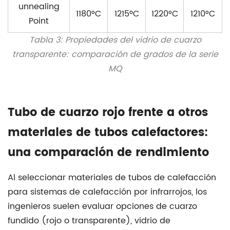
unnealing
1180°C
1215ºC
1220°C
1210°C
Point
Tabla 3: Propiedades del vidrio de cuarzo
transparente: comparación de grados de la serie
MQ
Tubo de cuarzo rojo frente a otros
materiales de tubos calefactores:
una comparación de rendimiento
Al seleccionar materiales de tubos de calefacción
para sistemas de calefacción por infrarrojos, los
ingenieros suelen evaluar opciones de cuarzo
fundido (rojo o transparente), vidrio de