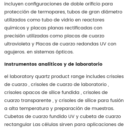
incluyen configuraciones de doble orificio para
protección de termopares, tubos de gran diámetro
utilizados como
tubo de vidrio
en reactores
químicos y placas planas rectificadas con
precisión utilizadas como
placas de cuarzo
ultravioleta
y
Placas de cuarzo redondas UV con
agujeros.
en sistemas ópticos.
Instrumentos analíticos y de laboratorio
el laboratory quartz product range includes
crisoles
de cuarzo
,
crisoles de cuarzo de laboratorio
,
crisoles opacos de sílice fundida
,
crisoles de
cuarzo transparente
, y
crisoles de sílice
para fusión
a alta temperatura y preparación de muestras.
Cubetas de cuarzo fundido UV
y
cubeta de cuarzo
rectangular
Las células sirven para aplicaciones de