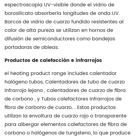
espectroscopia UV-visible donde el vidrio de
borosilicato absorbería longitudes de onda UV.
Barcos de vidrio de cuarzo fundido resistentes al
calor de alta pureza
se utilizan en hornos de
difusión de semiconductores como bandejas
portadoras de obleas.
Productos de calefacción e infrarrojos
el heating product range includes
calentador
halógeno
tubos,
Calentadores de tubo de cuarzo
infrarrojo lejano
,
calentadores de cuarzo de fibra
de carbono
, y
Tubos calefactores infrarrojos de
fibra de carbono de cuarzo.
. Estos productos
utilizan la envoltura de cuarzo rojo o transparente
para albergar elementos calefactores de fibra de
carbono o halógenos de tungsteno, lo que produce