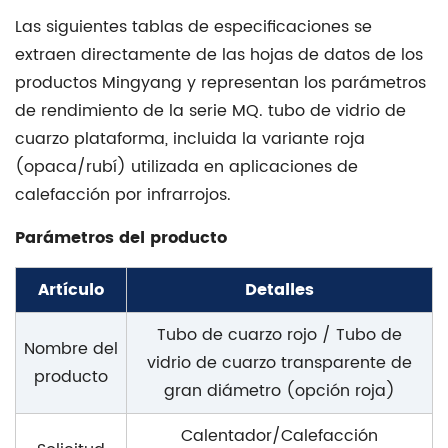
Las siguientes tablas de especificaciones se
extraen directamente de las hojas de datos de los
productos Mingyang y representan los parámetros
de rendimiento de la serie MQ.
tubo de vidrio de
cuarzo
plataforma, incluida la variante roja
(opaca/rubí) utilizada en aplicaciones de
calefacción por infrarrojos.
Parámetros del producto
Artículo
Detalles
Tubo de cuarzo rojo / Tubo de
Nombre del
vidrio de cuarzo transparente de
producto
gran diámetro (opción roja)
Calentador/Calefacción