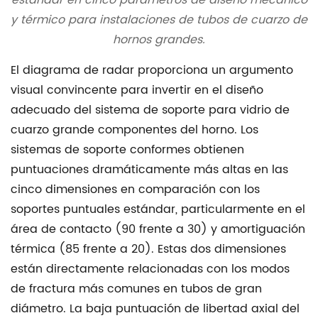
y térmico para instalaciones de tubos de cuarzo de
hornos grandes.
El diagrama de radar proporciona un argumento
visual convincente para invertir en el diseño
adecuado del sistema de soporte para
vidrio de
cuarzo grande
componentes del horno. Los
sistemas de soporte conformes obtienen
puntuaciones dramáticamente más altas en las
cinco dimensiones en comparación con los
soportes puntuales estándar, particularmente en el
área de contacto (90 frente a 30) y amortiguación
térmica (85 frente a 20). Estas dos dimensiones
están directamente relacionadas con los modos
de fractura más comunes en tubos de gran
diámetro. La baja puntuación de libertad axial del