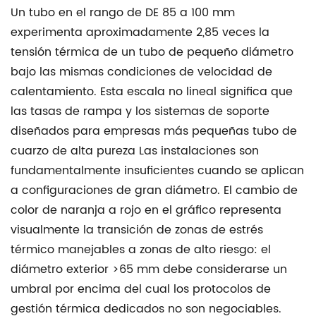
Un tubo en el rango de DE 85 a 100 mm
experimenta aproximadamente 2,85 veces la
tensión térmica
de un tubo de pequeño diámetro
bajo las mismas condiciones de velocidad de
calentamiento. Esta escala no lineal significa que
las tasas de rampa y los sistemas de soporte
diseñados para empresas más pequeñas
tubo de
cuarzo de alta pureza
Las instalaciones son
fundamentalmente insuficientes cuando se aplican
a configuraciones de gran diámetro. El cambio de
color de naranja a rojo en el gráfico representa
visualmente la transición de zonas de estrés
térmico manejables a zonas de alto riesgo: el
diámetro exterior >65 mm debe considerarse un
umbral por encima del cual los protocolos de
gestión térmica dedicados no son negociables.