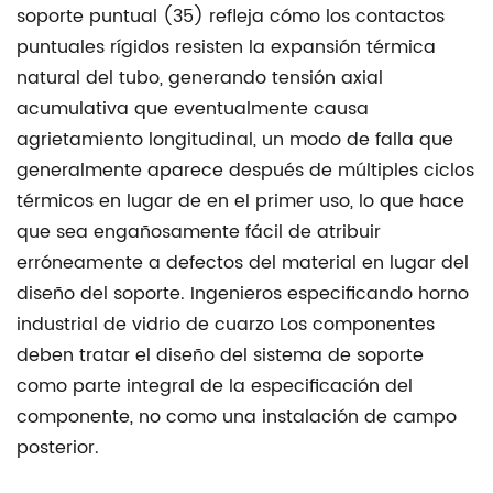
soporte puntual (35) refleja cómo los contactos
puntuales rígidos resisten la expansión térmica
natural del tubo, generando tensión axial
acumulativa que eventualmente causa
agrietamiento longitudinal, un modo de falla que
generalmente aparece después de múltiples ciclos
térmicos en lugar de en el primer uso, lo que hace
que sea engañosamente fácil de atribuir
erróneamente a defectos del material en lugar del
diseño del soporte. Ingenieros especificando
horno
industrial de vidrio de cuarzo
Los componentes
deben tratar el diseño del sistema de soporte
como parte integral de la especificación del
componente, no como una instalación de campo
posterior.