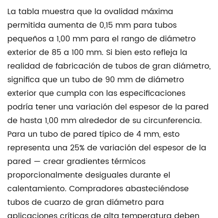
La tabla muestra que la ovalidad máxima
permitida aumenta de 0,15 mm para tubos
pequeños a 1,00 mm para el rango de diámetro
exterior de 85 a 100 mm. Si bien esto refleja la
realidad de fabricación de tubos de gran diámetro,
significa que un tubo de 90 mm de diámetro
exterior que cumpla con las especificaciones
podría tener una variación del espesor de la pared
de hasta 1,00 mm alrededor de su circunferencia.
Para un tubo de pared típico de 4 mm, esto
representa una
25% de variación del espesor de la
pared
— crear gradientes térmicos
proporcionalmente desiguales durante el
calentamiento. Compradores abasteciéndose
tubos de cuarzo de gran diámetro
para
aplicaciones críticas de alta temperatura deben