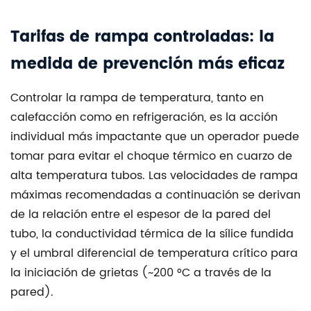
Tarifas de rampa controladas: la
medida de prevención más eficaz
Controlar la rampa de temperatura, tanto en
calefacción como en refrigeración, es la acción
individual más impactante que un operador puede
tomar para evitar el choque térmico en
cuarzo de
alta temperatura
tubos. Las velocidades de rampa
máximas recomendadas a continuación se derivan
de la relación entre el espesor de la pared del
tubo, la conductividad térmica de la sílice fundida
y el umbral diferencial de temperatura crítico para
la iniciación de grietas (~200 °C a través de la
pared).