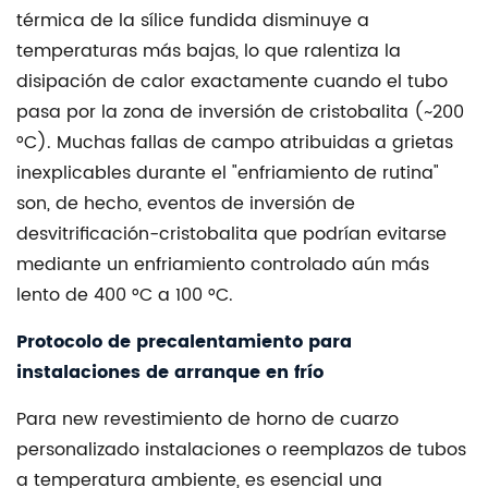
térmica de la sílice fundida disminuye a
temperaturas más bajas, lo que ralentiza la
disipación de calor exactamente cuando el tubo
pasa por la zona de inversión de cristobalita (~200
°C). Muchas fallas de campo atribuidas a grietas
inexplicables durante el "enfriamiento de rutina"
son, de hecho, eventos de inversión de
desvitrificación-cristobalita que podrían evitarse
mediante un enfriamiento controlado aún más
lento de 400 °C a 100 °C.
Protocolo de precalentamiento para
instalaciones de arranque en frío
Para new
revestimiento de horno de cuarzo
personalizado
instalaciones o reemplazos de tubos
a temperatura ambiente, es esencial una