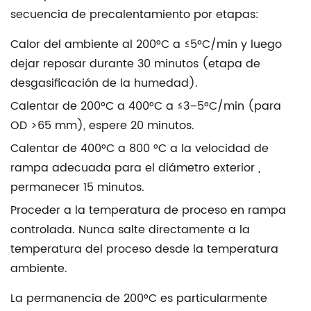
secuencia de precalentamiento por etapas:
Calor del ambiente al
200°C a ≤5°C/min
y luego
dejar reposar durante 30 minutos (etapa de
desgasificación de la humedad).
Calentar de 200°C a
400°C a ≤3–5°C/min
(para
OD >65 mm), espere 20 minutos.
Calentar de 400°C a
800 °C a la velocidad de
rampa adecuada para el diámetro exterior
,
permanecer 15 minutos.
Proceder a la temperatura de proceso en rampa
controlada. Nunca salte directamente a la
temperatura del proceso desde la temperatura
ambiente.
La permanencia de 200°C es particularmente