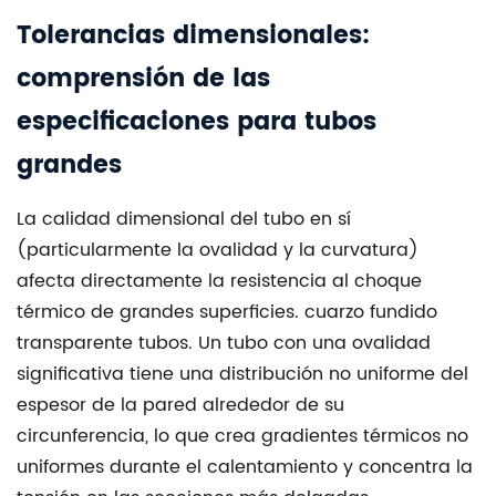
Tolerancias dimensionales:
comprensión de las
especificaciones para tubos
grandes
La calidad dimensional del tubo en sí
(particularmente la ovalidad y la curvatura)
afecta directamente la resistencia al choque
térmico de grandes superficies.
cuarzo fundido
transparente
tubos. Un tubo con una ovalidad
significativa tiene una distribución no uniforme del
espesor de la pared alrededor de su
circunferencia, lo que crea gradientes térmicos no
uniformes durante el calentamiento y concentra la