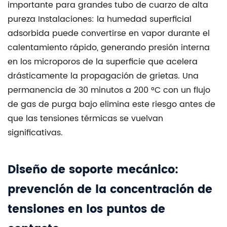
importante para grandes
tubo de cuarzo de alta
pureza
Instalaciones: la humedad superficial
adsorbida puede convertirse en vapor durante el
calentamiento rápido, generando presión interna
en los microporos de la superficie que acelera
drásticamente la propagación de grietas. Una
permanencia de 30 minutos a 200 °C con un flujo
de gas de purga bajo elimina este riesgo antes de
que las tensiones térmicas se vuelvan
significativas.
Diseño de soporte mecánico:
prevención de la concentración de
tensiones en los puntos de