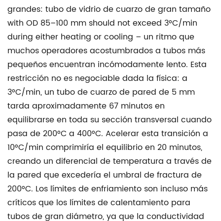
grandes:
tubo de vidrio de cuarzo de gran tamaño
with OD 85–100 mm should not exceed 3°C/min
during either heating or cooling
– un ritmo que
muchos operadores acostumbrados a tubos más
pequeños encuentran incómodamente lento. Esta
restricción no es negociable dada la física: a
3°C/min, un tubo de cuarzo de pared de 5 mm
tarda aproximadamente 67 minutos en
equilibrarse en toda su sección transversal cuando
pasa de 200°C a 400°C. Acelerar esta transición a
10°C/min comprimiría el equilibrio en 20 minutos,
creando un diferencial de temperatura a través de
la pared que excedería el umbral de fractura de
200°C. Los límites de enfriamiento son incluso más
críticos que los límites de calentamiento para
tubos de gran diámetro, ya que la conductividad