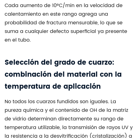
Cada aumento de 10°C/min en la velocidad de
calentamiento en este rango agrega una
probabilidad de fractura mensurable, lo que se
suma a cualquier defecto superficial ya presente
en el tubo.
Selección del grado de cuarzo:
combinación del material con la
temperatura de aplicación
No todos los cuarzos fundidos son iguales. La
pureza química y el contenido de OH de la matriz
de vidrio determinan directamente su rango de
temperatura utilizable, la transmisión de rayos UV y
la resistencia a la desvitrificación (cristalización) a