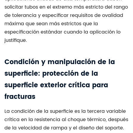
solicitar tubos en el extremo más estricto del rango
de tolerancia y especificar requisitos de ovalidad
máxima que sean más estrictos que la
especificación estándar cuando la aplicación lo
justifique.
Condición y manipulación de la
superficie: protección de la
superficie exterior crítica para
fracturas
La condición de la superficie es la tercera variable
crítica en la resistencia al choque térmico, después
de la velocidad de rampa y el diseño del soporte.