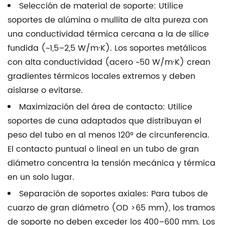
Selección de material de soporte:
Utilice
soportes de alúmina o mullita de alta pureza con
una conductividad térmica cercana a la de sílice
fundida (~1,5–2,5 W/m·K). Los soportes metálicos
con alta conductividad (acero ~50 W/m·K) crean
gradientes térmicos locales extremos y deben
aislarse o evitarse.
Maximización del área de contacto:
Utilice
soportes de cuna adaptados que distribuyan el
peso del tubo en al menos 120° de circunferencia.
El contacto puntual o lineal en un tubo de gran
diámetro concentra la tensión mecánica y térmica
en un solo lugar.
Separación de soportes axiales:
Para
tubos de
cuarzo de gran diámetro
(OD >65 mm), los tramos
de soporte no deben exceder los 400–600 mm. Los