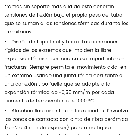
tramos sin soporte más allá de esto generan
tensiones de flexión bajo el propio peso del tubo
que se suman a las tensiones térmicas durante los
transitorios.
Diseño de tapa final y brida:
Las conexiones
rígidas de los extremos que impiden la libre
expansión térmica son una causa importante de
fracturas. Siempre permita el movimiento axial en
un extremo usando una junta tórica deslizante o
una conexión tipo fuelle que se adapte a la
expansión térmica de ~0,55 mm/m por cada
aumento de temperatura de 1000 °C.
Almohadillas aislantes en los soportes:
Envuelva
las zonas de contacto con cinta de fibra cerámica
(de 2 a 4 mm de espesor) para amortiguar