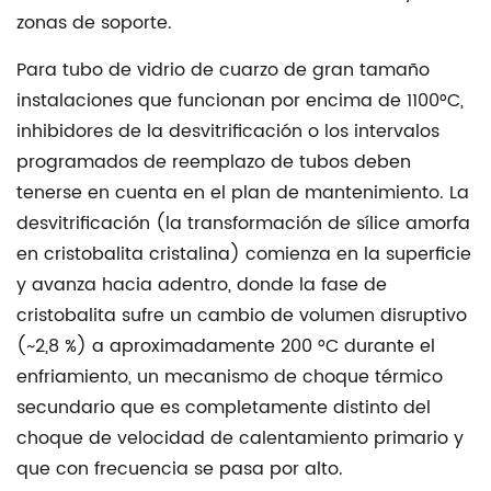
zonas de soporte.
Para
tubo de vidrio de cuarzo de gran tamaño
instalaciones que funcionan por encima de 1100°C,
inhibidores de la desvitrificación
o los intervalos
programados de reemplazo de tubos deben
tenerse en cuenta en el plan de mantenimiento. La
desvitrificación (la transformación de sílice amorfa
en cristobalita cristalina) comienza en la superficie
y avanza hacia adentro, donde la fase de
cristobalita sufre un cambio de volumen disruptivo
(~2,8 %) a aproximadamente 200 °C durante el
enfriamiento, un mecanismo de choque térmico
secundario que es completamente distinto del
choque de velocidad de calentamiento primario y
que con frecuencia se pasa por alto.