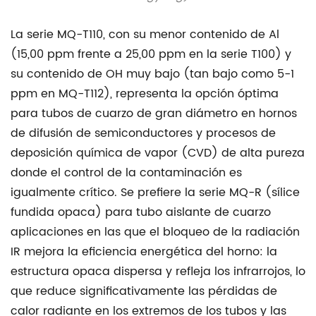
La serie MQ-T110, con su menor contenido de Al
(15,00 ppm frente a 25,00 ppm en la serie T100) y
su contenido de OH muy bajo (tan bajo como 5-1
ppm en MQ-T112), representa la opción óptima
para
tubos de cuarzo de gran diámetro
en hornos
de difusión de semiconductores y procesos de
deposición química de vapor (CVD) de alta pureza
donde el control de la contaminación es
igualmente crítico. Se prefiere la serie MQ-R (sílice
fundida opaca) para
tubo aislante de cuarzo
aplicaciones en las que el bloqueo de la radiación
IR mejora la eficiencia energética del horno: la
estructura opaca dispersa y refleja los infrarrojos, lo
que reduce significativamente las pérdidas de
calor radiante en los extremos de los tubos y las