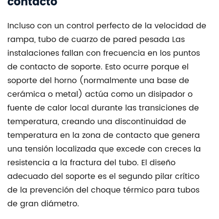
contacto
Incluso con un control perfecto de la velocidad de
rampa,
tubo de cuarzo de pared pesada
Las
instalaciones fallan con frecuencia en los puntos
de contacto de soporte. Esto ocurre porque el
soporte del horno (normalmente una base de
cerámica o metal) actúa como un disipador o
fuente de calor local durante las transiciones de
temperatura, creando una discontinuidad de
temperatura en la zona de contacto que genera
una tensión localizada que excede con creces la
resistencia a la fractura del tubo. El diseño
adecuado del soporte es el segundo pilar crítico
de la prevención del choque térmico para tubos
de gran diámetro.